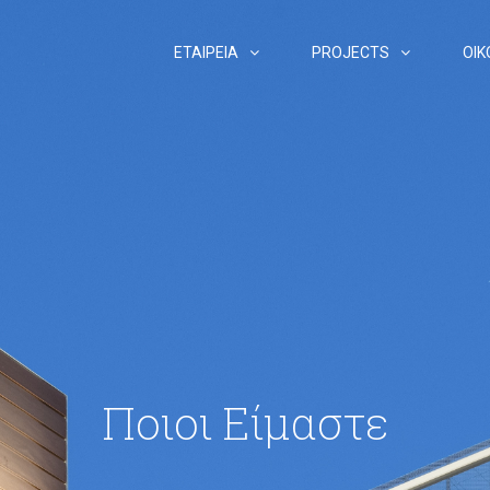
ΕΤΑΙΡΕΙΑ
PROJECTS
ΟΙ
Ποιοι Είμαστε