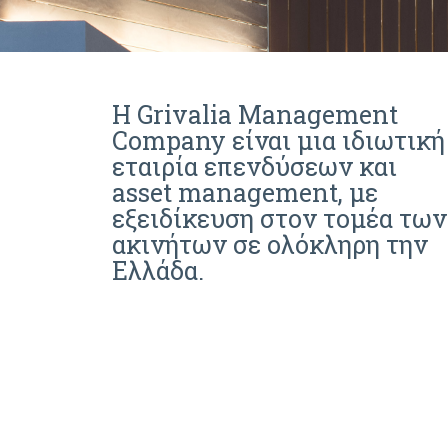
Η Grivalia Management
Company είναι μια ιδιωτική
εταιρία επενδύσεων και
asset management, με
εξειδίκευση στον τομέα των
ακινήτων σε ολόκληρη την
Ελλάδα.