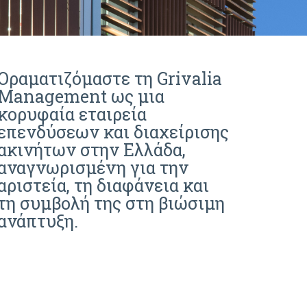
Οραματιζόμαστε τη Grivalia
Management ως μια
κορυφαία εταιρεία
επενδύσεων και διαχείρισης
ακινήτων στην Ελλάδα,
αναγνωρισμένη για την
αριστεία, τη διαφάνεια και
τη συμβολή της στη βιώσιμη
ανάπτυξη.