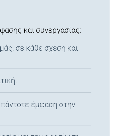
όφασης και συνεργασίας:
μάς, σε κάθε σχέση και
τική.
 πάντοτε έμφαση στην