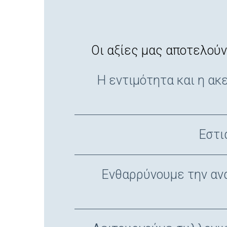
Οι αξίες μας αποτελούν
Η εντιμότητα και η ακ
Εστι
Ενθαρρύνουμε την αν