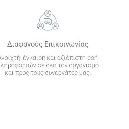
Διαφανούς Επικοινωνίας
Ανοιχτή, έγκαιρη και αξιόπιστη ροή
πληροφοριών σε όλο τον οργανισμό
και προς τους συνεργάτες μας.