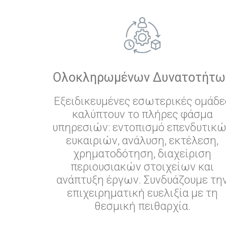
Ολοκληρωμένων Δυνατοτήτω
Εξειδικευμένες εσωτερικές ομάδε
καλύπτουν το πλήρες φάσμα
υπηρεσιών: εντοπισμό επενδυτικ
ευκαιριών, ανάλυση, εκτέλεση,
χρηματοδότηση, διαχείριση
περιουσιακών στοιχείων και
ανάπτυξη έργων. Συνδυάζουμε τη
επιχειρηματική ευελιξία με τη
θεσμική πειθαρχία.