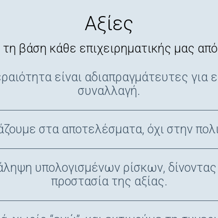
Αξίες
 τη βάση κάθε επιχειρηματικής μας απ
εραιότητα είναι αδιαπραγμάτευτες για ε
συναλλαγή.
άζουμε στα αποτελέσματα, όχι στην πολι
άληψη υπολογισμένων ρίσκων, δίνοντας
προστασία της αξίας.