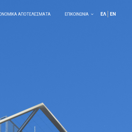
ΕΛ
EN
ΚΟΝΟΜΙΚΑ ΑΠΟΤΕΛΕΣΜΑΤΑ
ΕΠΙΚΟΙΝΩΝΙΑ