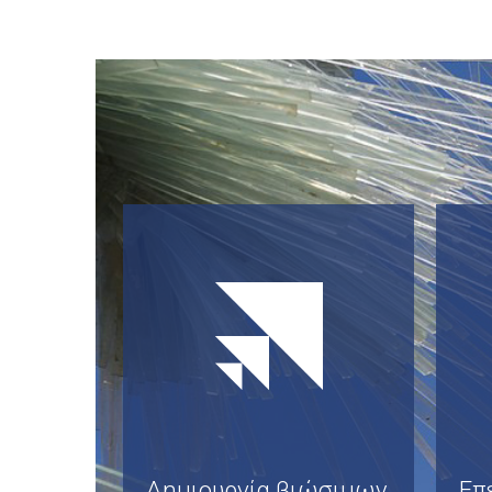
Δημιουργία βιώσιμων,
Επ